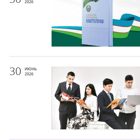
2026
30
ИЮНЬ
2026