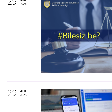
29
2026
29
ИЮНЬ
2026