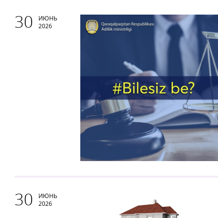
30
ИЮНЬ
2026
30
ИЮНЬ
2026