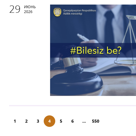
29
ИЮНЬ
2026
1
2
3
4
5
6
...
550