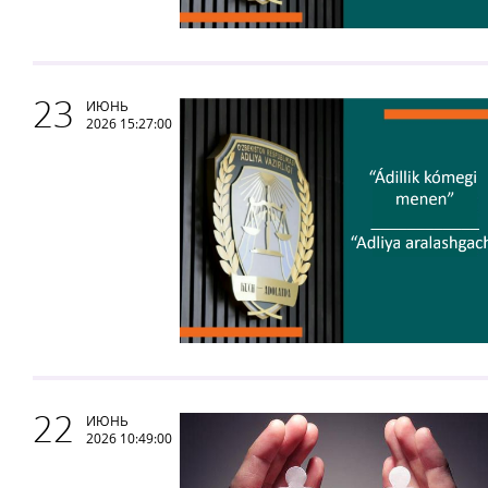
23
ИЮНЬ
2026 15:27:00
22
ИЮНЬ
2026 10:49:00