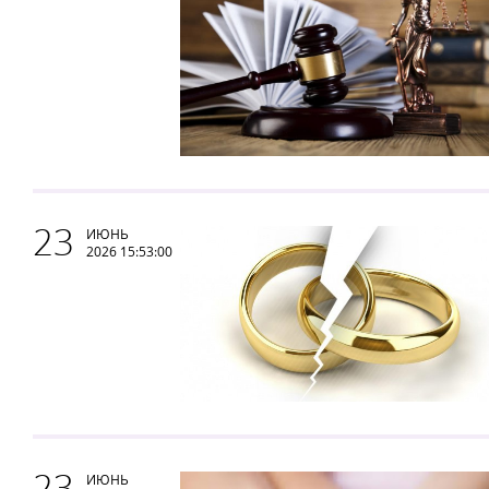
23
ИЮНЬ
2026 15:53:00
23
ИЮНЬ