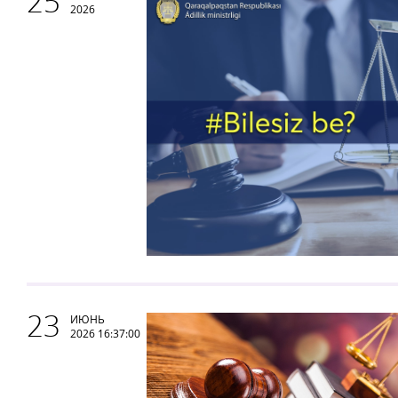
25
2026
23
ИЮНЬ
2026 16:37:00