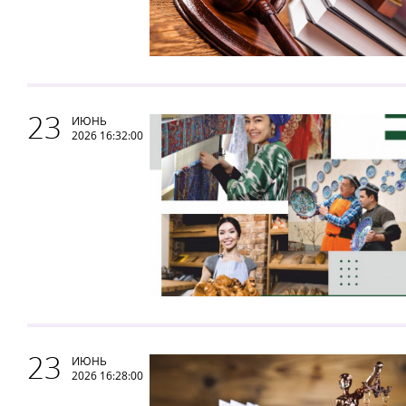
23
ИЮНЬ
2026 16:32:00
23
ИЮНЬ
2026 16:28:00