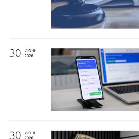
30
ИЮНЬ
2026
30
ИЮНЬ
2026