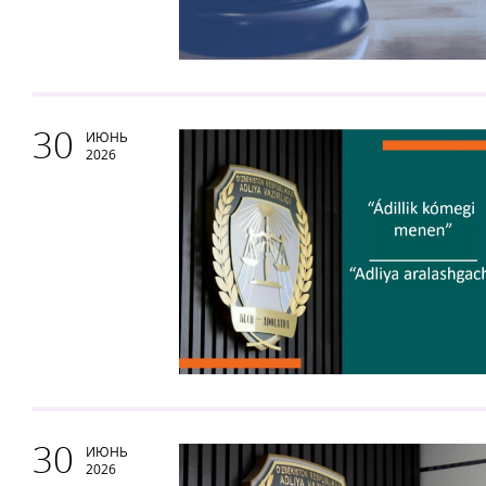
30
ИЮНЬ
2026
30
ИЮНЬ
2026