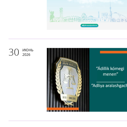
30
ИЮНЬ
2026