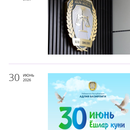
30
ИЮНЬ
2026