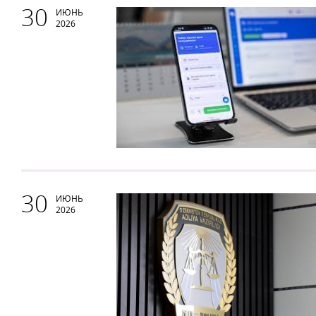
30
ИЮНЬ
2026
30
ИЮНЬ
2026