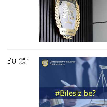
30
ИЮНЬ
2026