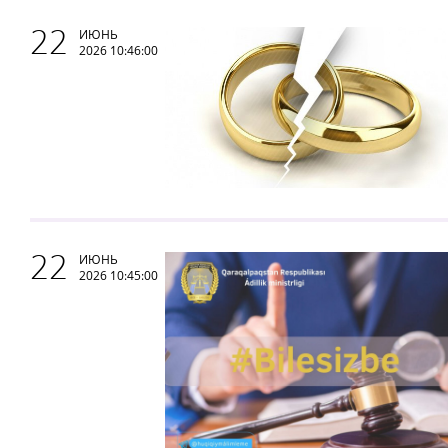
22
ИЮНЬ
2026 10:46:00
22
ИЮНЬ
2026 10:45:00