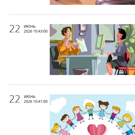
22
ИЮНЬ
2026 10:43:00
22
ИЮНЬ
2026 10:41:00