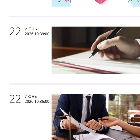
22
ИЮНЬ
2026 10:39:00
22
ИЮНЬ
2026 10:36:00