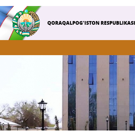
QORAQALPOG'ISTON RESPUBLIKASI 