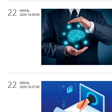
22
ИЮНЬ
2026 10:30:00
22
ИЮНЬ
2026 10:27:00