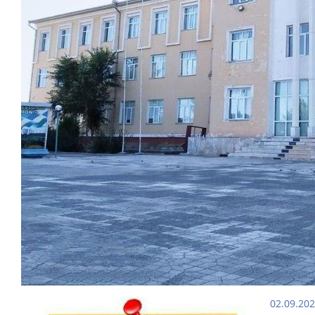
02.09.20