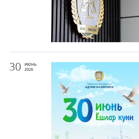
30
ИЮНЬ
2026