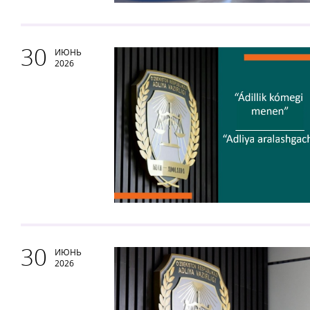
30
ИЮНЬ
2026
30
ИЮНЬ
2026