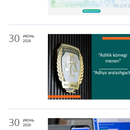
30
ИЮНЬ
2026
30
ИЮНЬ
2026