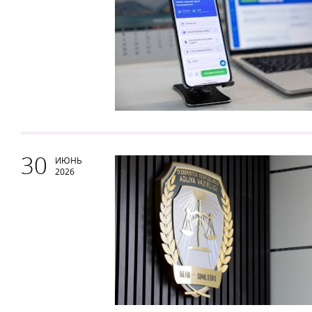
30
ИЮНЬ
2026