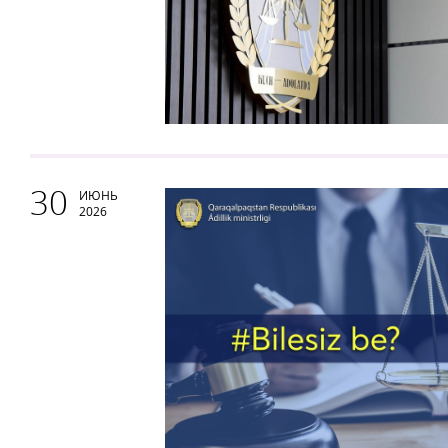
30
ИЮНЬ
2026