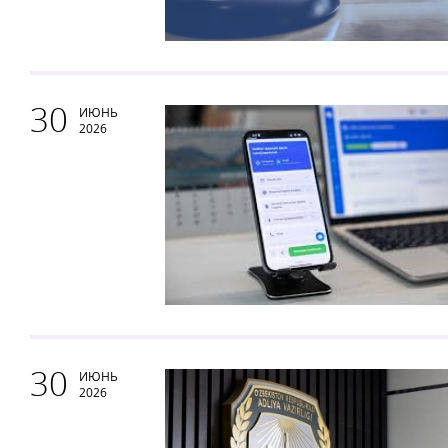
30
ИЮНЬ
2026
30
ИЮНЬ
2026