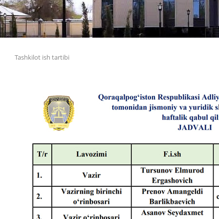
Tashkilot ish tartibi