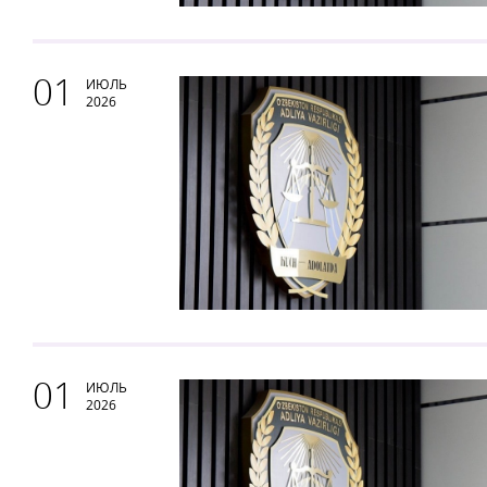
01
ИЮЛЬ
2026
01
ИЮЛЬ
2026